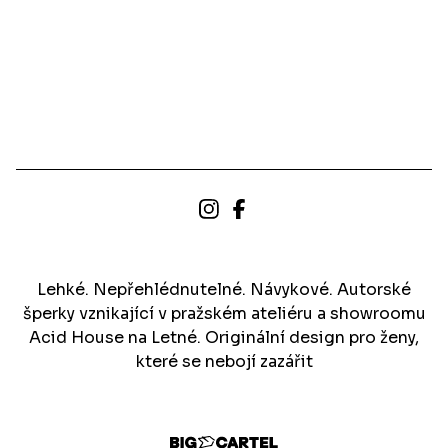
Lehké. Nepřehlédnutelné. Návykové. Autorské
šperky vznikající v pražském ateliéru a showroomu
Acid House na Letné. Originální design pro ženy,
které se nebojí zazářit