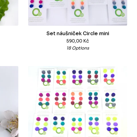
Set náušniček Circle mini
590,00
Kč
18 Options