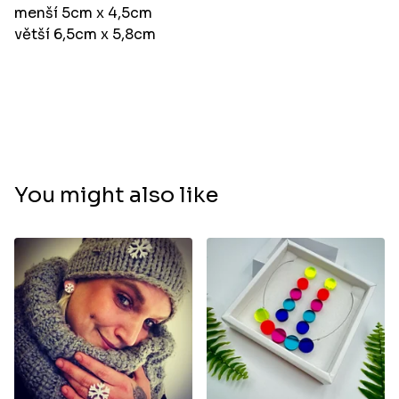
menší 5cm x 4,5cm
větší 6,5cm x 5,8cm
You might also like