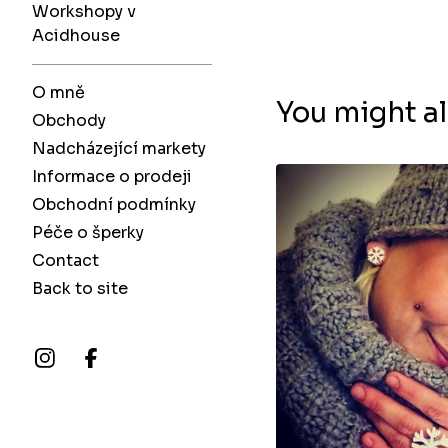
Workshopy v
Acidhouse
O mně
You might al
Obchody
Nadcházející markety
Informace o prodeji
Obchodní podmínky
Péče o šperky
Contact
Back to site