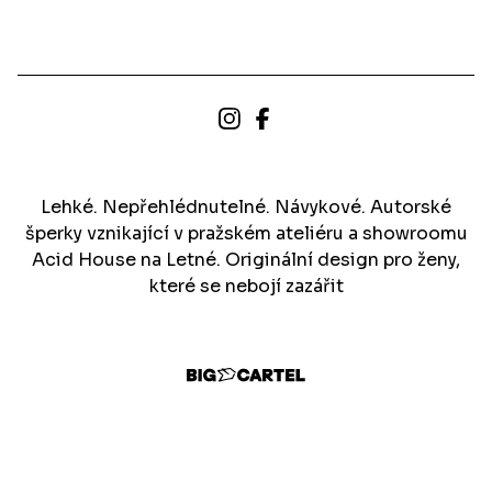
Lehké. Nepřehlédnutelné. Návykové. Autorské
šperky vznikající v pražském ateliéru a showroomu
Acid House na Letné. Originální design pro ženy,
které se nebojí zazářit