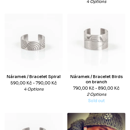
4 Options
Náramek / Bracelet Spiral
Náramek / Bracelet Birds
on branch
590,00
Kč
- 790,00
Kč
790,00
Kč
- 890,00
Kč
4 Options
2 Options
Sold out