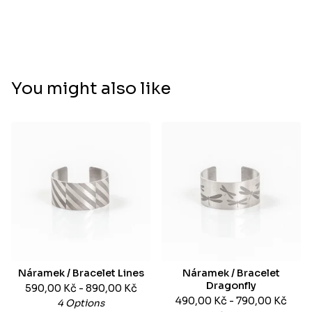
You might also like
Náramek / Bracelet Lines
Náramek / Bracelet
Dragonfly
590,00
Kč
- 890,00
Kč
490,00
Kč
- 790,00
Kč
4 Options