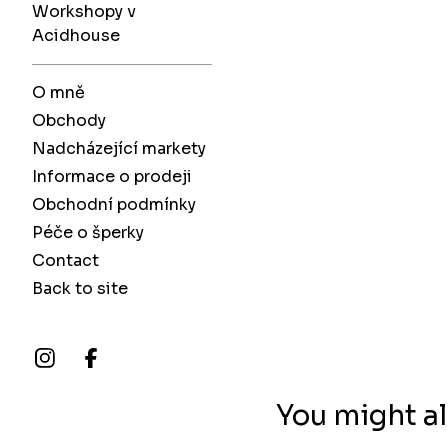
Workshopy v
Acidhouse
O mně
Obchody
Nadcházející markety
Informace o prodeji
Obchodní podmínky
Péče o šperky
Contact
Back to site
You might al