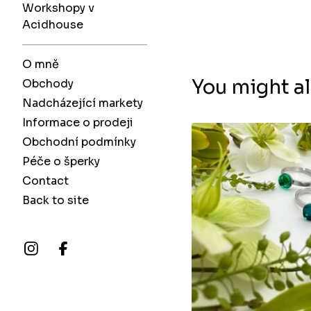
Workshopy v
Acidhouse
O mně
You might al
Obchody
Nadcházející markety
Informace o prodeji
Obchodní podmínky
Péče o šperky
Contact
Back to site