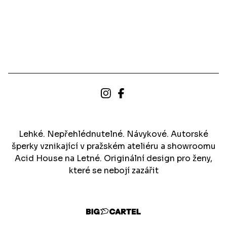
Lehké. Nepřehlédnutelné. Návykové. Autorské
šperky vznikající v pražském ateliéru a showroomu
Acid House na Letné. Originální design pro ženy,
které se nebojí zazářit