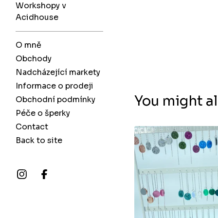
Workshopy v
Acidhouse
O mně
Obchody
Nadcházející markety
Informace o prodeji
You might al
Obchodní podmínky
Péče o šperky
Contact
Back to site