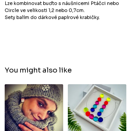
Lze kombinovat buďto s náušnicemi Ptáčci nebo
Circle ve velikosti 1,2 nebo 0,7cm.
Sety balím do dárkové papírové krabičky.
You might also like