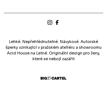
Lehké. Nepřehlédnutelné. Návykové. Autorské
šperky vznikající v pražském ateliéru a showroomu
Acid House na Letné. Originální design pro ženy,
které se nebojí zazářit