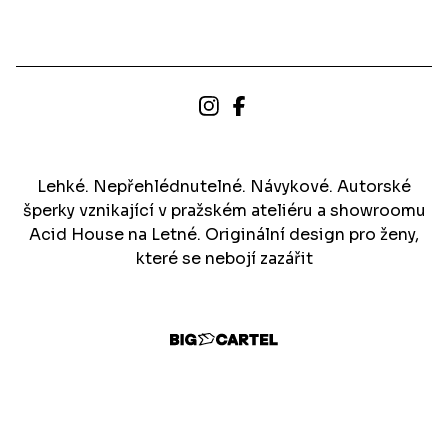
Lehké. Nepřehlédnutelné. Návykové. Autorské
šperky vznikající v pražském ateliéru a showroomu
Acid House na Letné. Originální design pro ženy,
které se nebojí zazářit