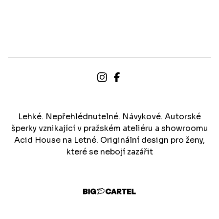
Lehké. Nepřehlédnutelné. Návykové. Autorské
šperky vznikající v pražském ateliéru a showroomu
Acid House na Letné. Originální design pro ženy,
které se nebojí zazářit